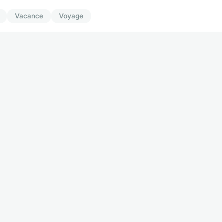
Vacance
Voyage