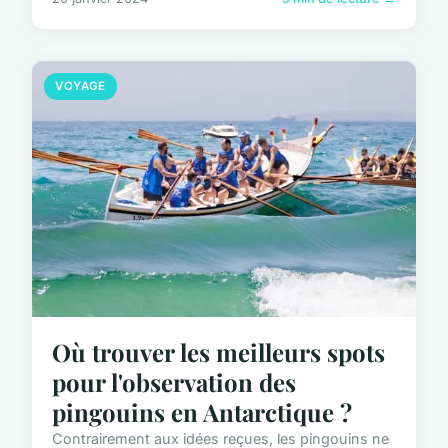
VOYAGE
Où trouver les meilleurs spots
pour l'observation des
pingouins en Antarctique ?
Contrairement aux idées reçues, les pingouins ne