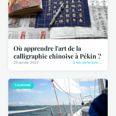
Où apprendre l'art de la
calligraphie chinoise à Pékin ?
26 janvier 2024
6 min de lecture →
TOURISME