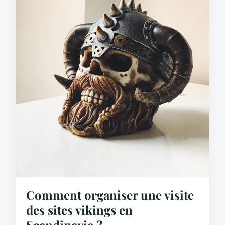
Comment organiser une visite
des sites vikings en
Scandinavie ?