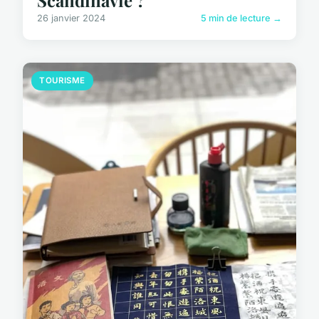
26 janvier 2024
5 min de lecture →
TOURISME