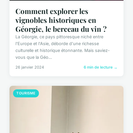
Comment explorer les
vignobles historiques en
Géorgie, le berceau du vin ?
La Géorgie, ce pays pittoresque niché entre
l'Europe et l'Asie, déborde d'une richesse
culturelle et historique étonnante. Mais saviez-
vous que la Géo...
26 janvier 2024
6 min de lecture →
TOURISME